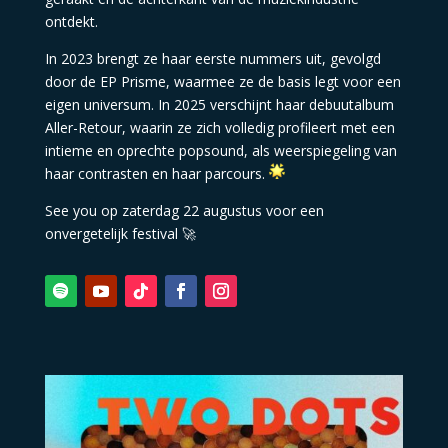
ontdekt.
In 2023 brengt ze haar eerste nummers uit, gevolgd
door de EP Prisme, waarmee ze de basis legt voor een
eigen universum. In 2025 verschijnt haar debuutalbum
Aller-Retour, waarin ze zich volledig profileert met een
intieme en oprechte popsound, als weerspiegeling van
haar contrasten en haar parcours.
See you op zaterdag 22 augustus voor een
onvergetelijk festival 🚀