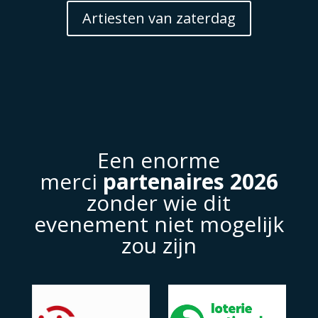
Artiesten van zaterdag
Een enorme
merci
partenaires 2026
zonder wie dit
evenement niet mogelijk
zou zijn