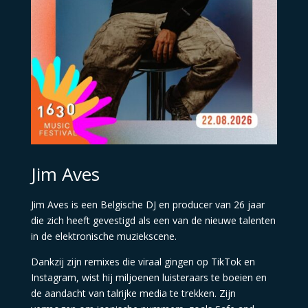
Jim Aves
Jim Aves is een Belgische DJ en producer van 26 jaar
die zich heeft gevestigd als een van de nieuwe talenten
in de elektronische muziekscene.
Dankzij zijn remixes die viraal gingen op TikTok en
Instagram, wist hij miljoenen luisteraars te boeien en
de aandacht van talrijke media te trekken.
Zijn