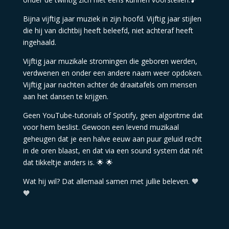
Bijna vijftig jaar muziek in zijn hoofd. Vijftig jaar stijlen
die hij van dichtbij heeft beleefd, niet achteraf heeft
ingehaald.
Vijftig jaar muzikale stromingen die geboren werden,
verdwenen en onder een andere naam weer opdoken.
Vijftig jaar nachten achter de draaitafels om mensen
aan het dansen te krijgen.
Geen YouTube-tutorials of Spotify, geen algoritme dat
voor hem beslist. Gewoon een levend muzikaal
geheugen dat je een halve eeuw aan puur geluid recht
in de oren blaast, en dat via een sound system dat nét
dat tikkeltje anders is. 🌟
🌟
Wat hij wil? Dat allemaal samen met jullie beleven. 🧡
🧡