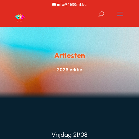
info@1630mf.be
Artiesten
2026 editie
Vrijdag 21/08