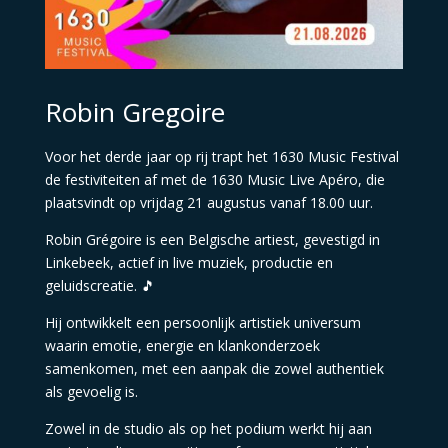
Robin Gregoire
Voor het derde jaar op rij trapt het 1630 Music Festival
de festiviteiten af met de 1630 Music Live Apéro, die
plaatsvindt op vrijdag 21 augustus vanaf 18.00 uur.
Robin Grégoire is een Belgische artiest, gevestigd in
Linkebeek, actief in live muziek, productie en
geluidscreatie. 🎵
Hij ontwikkelt een persoonlijk artistiek universum
waarin emotie, energie en klankonderzoek
samenkomen, met een aanpak die zowel authentiek
als gevoelig is.
Zowel in de studio als op het podium werkt hij aan