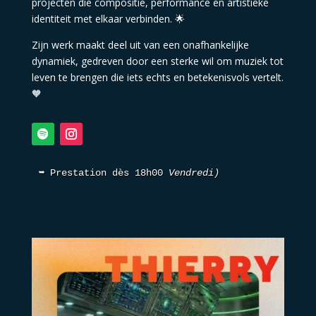
projecten die compositie, performance en artistieke
identiteit met elkaar verbinden. 🌟
Zijn werk maakt deel uit van een onafhankelijke
dynamiek, gedreven door een sterke wil om muziek tot
leven te brengen die iets echts en betekenisvols vertelt.
🧡
➥ Prestation dès 18h00 
Vendredi)