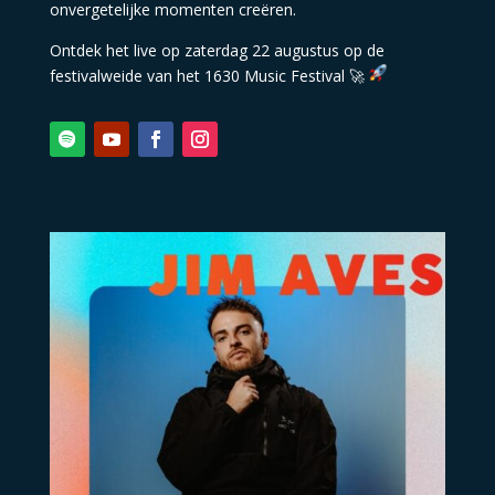
onvergetelijke momenten creëren.
Ontdek het live op zaterdag 22 augustus op de
festivalweide van het 1630 Music Festival 🚀