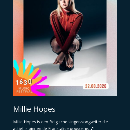
Millie Hopes
Millie Hopes is een Belgische singer-songwriter die
actief is binnen de Franstalige popscene. 🎵