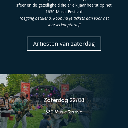
sfeer en de gezelligheid die er elk jaar heerst op het
1630 Music Festival!
Toegang betalend. Koop nu je tickets aan voor het
voorverkooptarief!
Artiesten van zaterdag
Zaterdag 22/08
1630 Music Festival