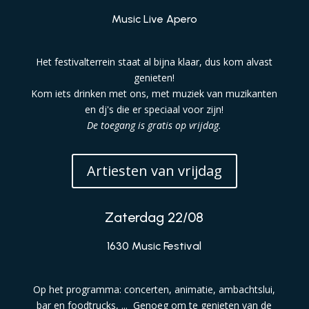
Music Live Apero
Het festivalterrein staat al bijna klaar, dus kom alvast
genieten!
Kom iets drinken met ons, met muziek van muzikanten
en dj's die er speciaal voor zijn!
De toegang is gratis op vrijdag.
Artiesten van vrijdag
Zaterdag 22/08
1630 Music Festival
Op het programma: concerten, animatie, ambachtslui,
bar en foodtrucks, ...
Genoeg om te genieten van de