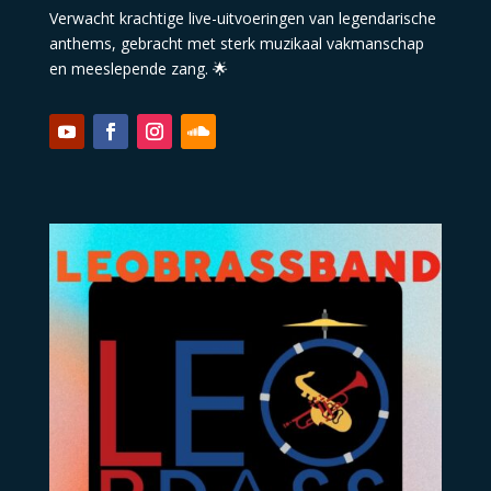
Verwacht krachtige live-uitvoeringen van legendarische
anthems, gebracht met sterk muzikaal vakmanschap
en meeslepende zang. 🌟